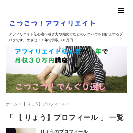
アフィリエイト初心者へ稼ぎ方や始め方などのノウハウをお伝えするブ
ログです。めざせ！１年で月収３０万円
ホーム
>
【 りょう】プロフィール
>
「 【 りょう】プロフィール 」 一覧
りょうのプロフィール