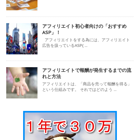
アフィリエイト初心者向けの「おすすめ
ASP」！
アフィリエイトをする為には、アフィリエイト
広告を扱っているASP( ...
アフィリエイトで報酬が発生するまでの流
れと方法
アフィリエイトは、「商品を売って報酬を得る」
という仕組みです。 それではどのよう ...