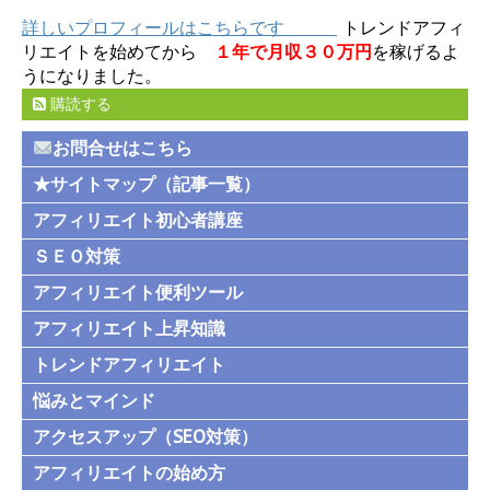
詳しいプロフィールはこちらです
トレンドアフィ
リエイトを始めてから
１年で月収３０万円
を稼げるよ
うになりました。
購読する
お問合せはこちら
★サイトマップ（記事一覧）
アフィリエイト初心者講座
ＳＥＯ対策
アフィリエイト便利ツール
アフィリエイト上昇知識
トレンドアフィリエイト
悩みとマインド
アクセスアップ（SEO対策）
アフィリエイトの始め方