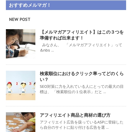
おすすめメルマガ！
NEW POST
【メルマガアフィリエイト】はこの３つを
準備すれば出来ます！
みなさん、 「メルマガアフィリエイト」って
&nbs ...
検索順位におけるクリック率ってどのくら
い？
SEO対策に力を入れている人にとっての最大の目
標は、 「検索順位の１位表示」だと ...
アフィリエイト商品と商材の選び方
アフィリエイト広告を扱っているASPに登録した
ら自分のサイトに貼り付ける広告を選 ...