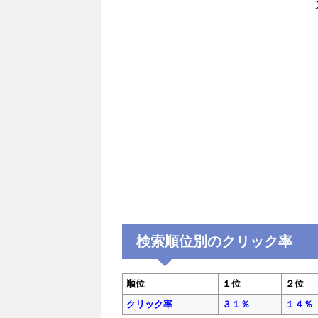
検索順位別のクリック率
順位
１位
２位
クリック率
３１％
１４％