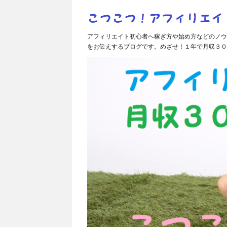
アフィリエイト初心者へ稼ぎ方や始め方などのノウ
をお伝えするブログです。めざせ！１年で月収３０