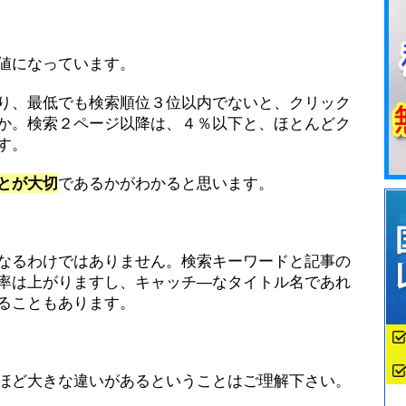
値になっています。
り、最低でも検索順位３位以内でないと、クリック
か。検索２ページ以降は、４％以下と、ほとんどク
す。
とが大切
であるかがわかると思います。
なるわけではありません。検索キーワードと記事の
率は上がりますし、キャッチ―なタイトル名であれ
ることもあります。
ほど大きな違いがあるということはご理解下さい。