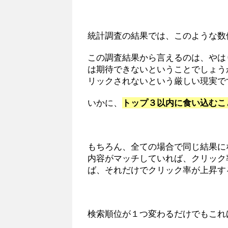
統計調査の結果では、このような数
この調査結果から言えるのは、やは
は期待できないということでしょう
リックされないという厳しい現実で
いかに、
トップ３以内に食い込むこ
もちろん、全ての場合で同じ結果に
内容がマッチしていれば、クリック
ば、それだけでクリック率が上昇す
検索順位が１つ変わるだけでもこれ