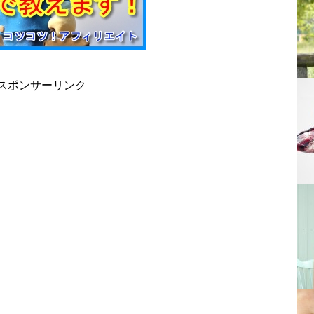
スポンサーリンク