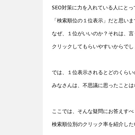
SEO対策に力を入れている人にと
「検索順位の１位表示」だと思いま
なぜ、１位がいいのか？それは、言
クリックしてもらいやすいからでし
では、１位表示されるとどのくらい
みなさんは、不思議に思ったことは
ここでは、そんな疑問にお答えすべ
検索順位別のクリック率を紹介した