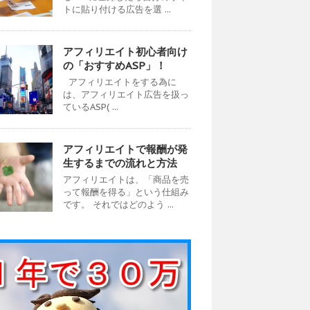
トに貼り付ける広告を選 ...
アフィリエイト初心者向け
の「おすすめASP」！
アフィリエイトをする為に
は、アフィリエイト広告を扱っ
ているASP( ...
アフィリエイトで報酬が発
生するまでの流れと方法
アフィリエイトは、「商品を売
って報酬を得る」という仕組み
です。 それではどのよう ...