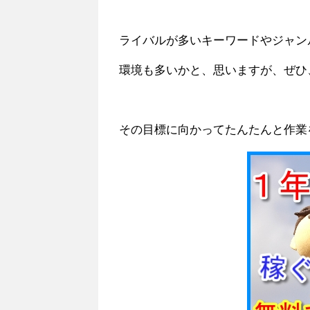
ライバルが多いキーワードやジャン
環境も多いかと、思いますが、ぜひ
その目標に向かってたんたんと作業