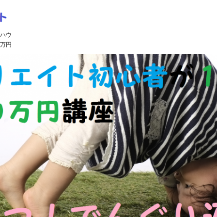
ハウ
万円