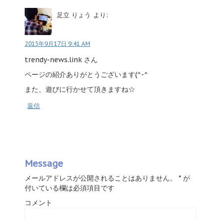
足立 りょう
より:
2015年9月17日 9:41 AM
trendy-news.link さん
ページの紹介ありがとうございます(^-^
また、遊びに行かせて頂きますね☆
返信
Message
メールアドレスが公開されることはありません。
*
が
付いている欄は必須項目です
コメント