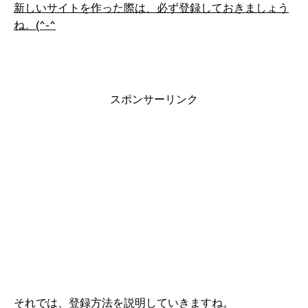
新しいサイトを作った際は、必ず登録しておきましょう
ね。(^-^
スポンサーリンク
それでは、登録方法を説明していきますね。