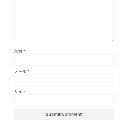
名前
*
メール
*
サイト