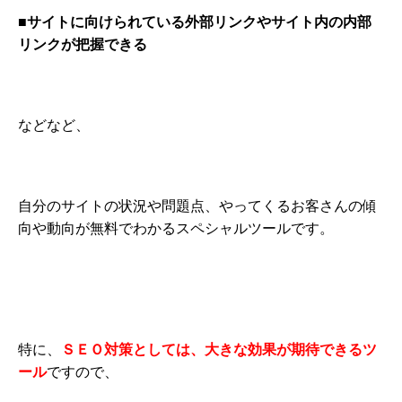
■サイトに向けられている外部リンクやサイト内の内部
リンクが把握できる
などなど、
自分のサイトの状況や問題点、やってくるお客さんの傾
向や動向が無料でわかるスペシャルツールです。
特に、
ＳＥＯ対策としては、大きな効果が期待できるツ
ール
ですので、