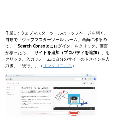
作業1：ウェブマスターツールのトップページを開く。
自動で「ウェブマスターツール ホーム」画面に移るの
で、「
Search Consoleにログイン
」をクリック。画面
が移ったら、「
サイトを追加（プロパティを追加）
」を
クリック。入力フォームに自分のサイトのドメインを入
力後、「続行」。（
リンクはこちら
）