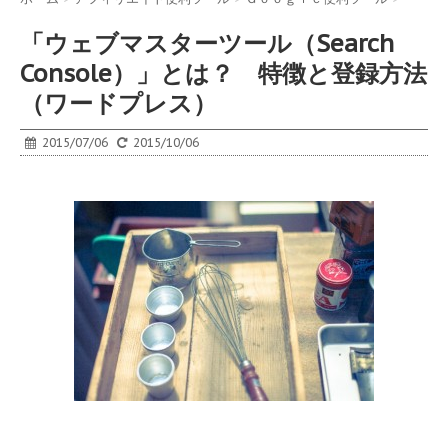
「ウェブマスターツール（Search
Console）」とは？ 特徴と登録方法
（ワードプレス）
2015/07/06
2015/10/06