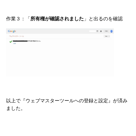
作業３：「
所有権が確認されました
」と出るのを確認
以上で『ウェブマスターツールへの登録と設定』が済み
ました。