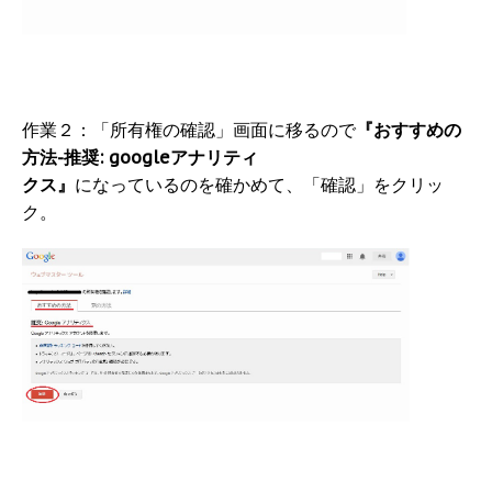
作業２：「所有権の確認」画面に移るので
『おすすめの
方法-推奨: googleアナリティ
クス』
になっているのを確かめて、「確認」をクリッ
ク。