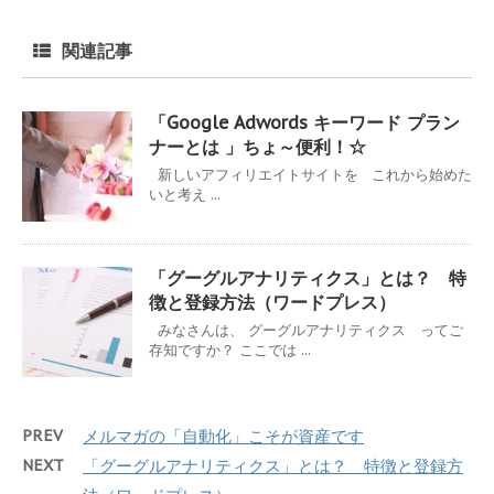
関連記事
「Google Adwords キーワード プラン
ナーとは 」ちょ～便利！☆
新しいアフィリエイトサイトを これから始めた
いと考え ...
「グーグルアナリティクス」とは？ 特
徴と登録方法（ワードプレス）
みなさんは、 グーグルアナリティクス ってご
存知ですか？ ここでは ...
PREV
メルマガの「自動化」こそが資産です
NEXT
「グーグルアナリティクス」とは？ 特徴と登録方