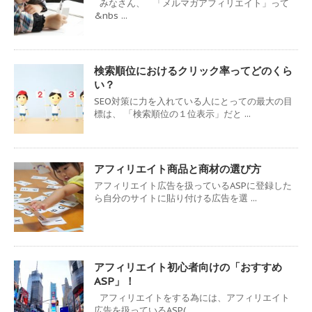
みなさん、 「メルマガアフィリエイト」って
&nbs ...
検索順位におけるクリック率ってどのくら
い？
SEO対策に力を入れている人にとっての最大の目
標は、 「検索順位の１位表示」だと ...
アフィリエイト商品と商材の選び方
アフィリエイト広告を扱っているASPに登録した
ら自分のサイトに貼り付ける広告を選 ...
アフィリエイト初心者向けの「おすすめ
ASP」！
アフィリエイトをする為には、アフィリエイト
広告を扱っているASP( ...