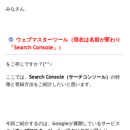
みなさん、
ウェブマスターツール（現在は名前が変わり
「Search Console」）
をご存じですか？(^^♪
ここでは、
Search Console（サーチコンソール）
の特
徴と登録方法をご紹介したいと思います。
今回ご紹介するのは、Googleが展開しているサービス