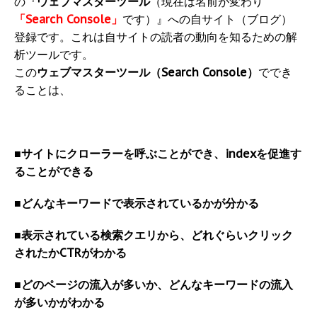
の『
ウェブマスターツール
（現在は名前が変わり
「Search Console」
です）』への自サイト（ブログ）
登録です。これは自サイトの読者の動向を知るための解
析ツールです。
この
ウェブマスターツール（Search Console）
ででき
ることは、
■サイトにクローラーを呼ぶことができ、indexを促進す
ることができる
■どんなキーワードで表示されているかが分かる
■表示されている検索クエリから、どれぐらいクリック
されたかCTRがわかる
■どのページの流入が多いか、どんなキーワードの流入
が多いかがわかる