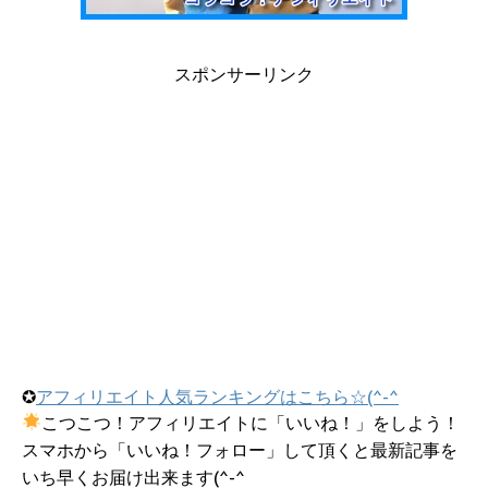
スポンサーリンク
✪
アフィリエイト人気ランキングはこちら☆(^-^
こつこつ！アフィリエイトに「いいね！」をしよう！
スマホから「いいね！フォロー」して頂くと最新記事を
いち早くお届け出来ます(^-^