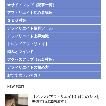
★サイトマップ（記事一覧）
アフィリエイト初心者講座
ＳＥＯ対策
アフィリエイト便利ツール
アフィリエイト上昇知識
トレンドアフィリエイト
悩みとマインド
アクセスアップ（SEO対策）
アフィリエイトの始め方
おすすめメルマガ！
NEW POST
【メルマガアフィリエイト】はこの３つを
準備すれば出来ます！