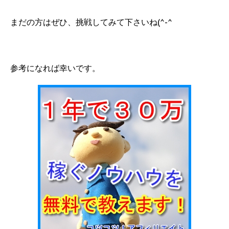
まだの方はぜひ、挑戦してみて下さいね(^-^
参考になれば幸いです。