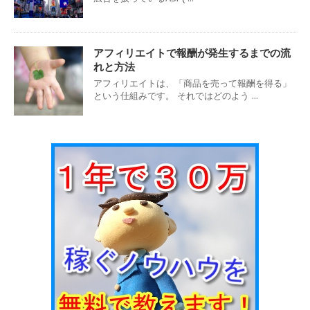
アフィリエイトで報酬が発生するまでの流
れと方法
アフィリエイトは、「商品を売って報酬を得る」
という仕組みです。 それではどのよう ...