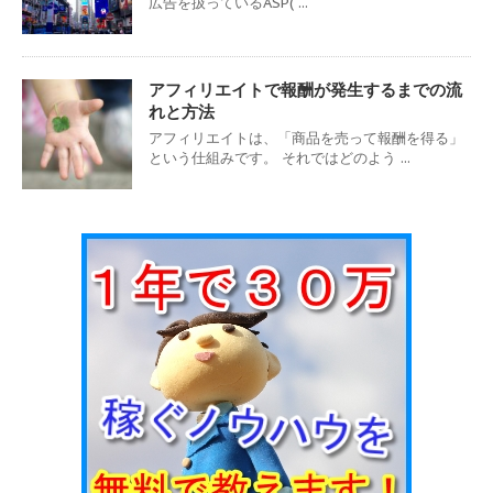
広告を扱っているASP( ...
アフィリエイトで報酬が発生するまでの流
れと方法
アフィリエイトは、「商品を売って報酬を得る」
という仕組みです。 それではどのよう ...