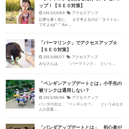
ップ！【ＳＥＯ対策】
2015/10/04
アクセスアップ
記事を書く前に、 まず考えるのが「タイトル」
ですよね(^-^ &n ...
「パーマリンク」でアクセスアップ☆
【ＳＥＯ対策】
2015/08/27
アクセスアップ
みなさんは、 「パーマリンク」 という ...
「ペンギンアップデートとは」小手先の
被リンクは通用しない？
2015/08/06
アクセスアップ
パンダの次は、「ペンギンか？」 というみなさ
んの言葉 ...
「パンダアップデートとは」 初心者が