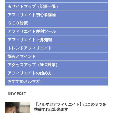
★サイトマップ（記事一覧）
アフィリエイト初心者講座
ＳＥＯ対策
アフィリエイト便利ツール
アフィリエイト上昇知識
トレンドアフィリエイト
悩みとマインド
アクセスアップ（SEO対策）
アフィリエイトの始め方
おすすめメルマガ！
NEW POST
【メルマガアフィリエイト】はこの３つを
準備すれば出来ます！