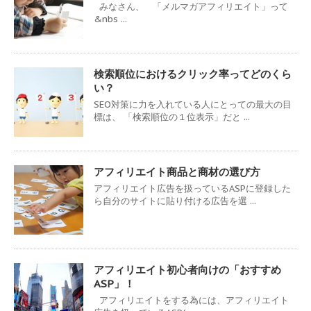
みなさん、 「メルマガアフィリエイト」って
&nbs ...
検索順位におけるクリック率ってどのくら
い？
SEO対策に力を入れている人にとっての最大の目
標は、 「検索順位の１位表示」だと ...
アフィリエイト商品と商材の選び方
アフィリエイト広告を扱っているASPに登録した
ら自分のサイトに貼り付ける広告を選 ...
アフィリエイト初心者向けの「おすすめ
ASP」！
アフィリエイトをする為には、アフィリエイト