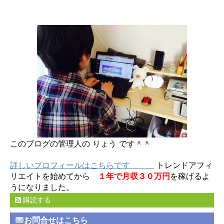
このブログの管理人の りょう です＾＾
詳しいプロフィールはこちらです
トレンドアフィ
リエイトを始めてから
１年で月収３０万円
を稼げるよ
うになりました。
購読する
お問合せはこちら