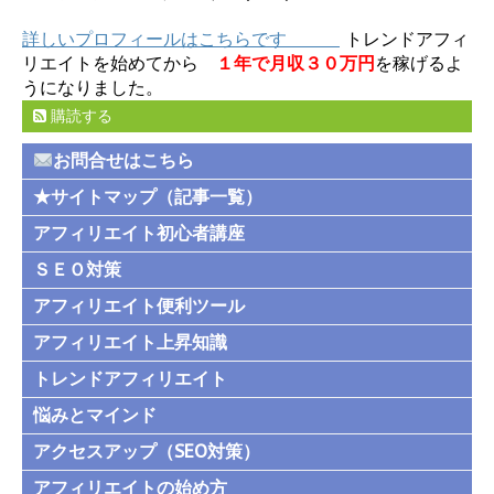
詳しいプロフィールはこちらです
トレンドアフィ
リエイトを始めてから
１年で月収３０万円
を稼げるよ
うになりました。
購読する
お問合せはこちら
★サイトマップ（記事一覧）
アフィリエイト初心者講座
ＳＥＯ対策
アフィリエイト便利ツール
アフィリエイト上昇知識
トレンドアフィリエイト
悩みとマインド
アクセスアップ（SEO対策）
アフィリエイトの始め方