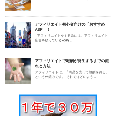
アフィリエイト初心者向けの「おすすめ
ASP」！
アフィリエイトをする為には、アフィリエイト
広告を扱っているASP( ...
アフィリエイトで報酬が発生するまでの流
れと方法
アフィリエイトは、「商品を売って報酬を得る」
という仕組みです。 それではどのよう ...