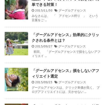
単できる対策！
2015/11/30
グーグルアドセンス
みなさんは、 「 アドセンス狩り 」 という
言葉をご ...
「グーグルアドセンス」効果的にクリッ
クされる条件とは？
2015/09/27
グーグルアドセンス
前回、 「グーグルアドセンスで損をしないアフ
ィリエイ ...
「グーグルアドセンス」損をしないアフ
ィリエイト選定
2015/09/23
グーグルアドセンス
グーグルアドセンスは、クリック単価が高く、 ブ
ログアフィリエイトには、欠かせない ...