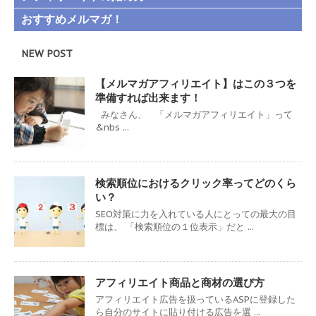
おすすめメルマガ！
NEW POST
【メルマガアフィリエイト】はこの３つを
準備すれば出来ます！
みなさん、 「メルマガアフィリエイト」って
&nbs ...
検索順位におけるクリック率ってどのくら
い？
SEO対策に力を入れている人にとっての最大の目
標は、 「検索順位の１位表示」だと ...
アフィリエイト商品と商材の選び方
アフィリエイト広告を扱っているASPに登録した
ら自分のサイトに貼り付ける広告を選 ...