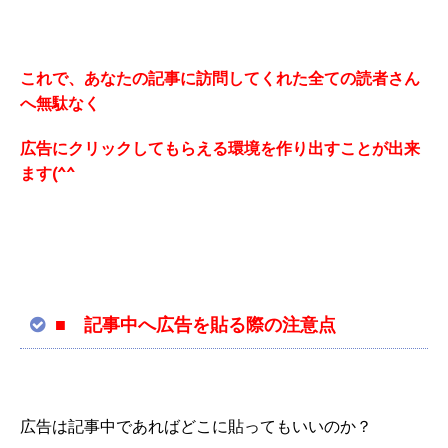
これで、あなたの記事に訪問してくれた全ての読者さん
へ無駄なく
広告にクリックしてもらえる環境を作り出すことが出来
ます(^^
■ 記事中へ広告を貼る際の注意点
広告は記事中であればどこに貼ってもいいのか？