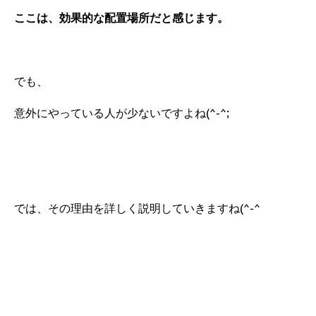
ここは、効果的な配置場所だと感じます。
でも、
意外にやっている人が少ないですよね(^-^;
では、その理由を詳しく説明していきますね(^-^