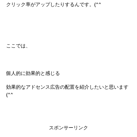
クリック率がアップしたりするんです。(^^
ここでは、
個人的に効果的と感じる
効果的なアドセンス広告の配置を紹介したいと思います
(^^
スポンサーリンク