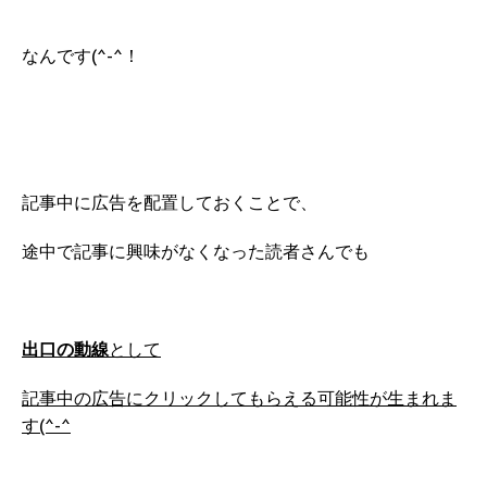
なんです(^-^！
記事中に広告を配置しておくことで、
途中で記事に興味がなくなった読者さんでも
出口の動線
として
記事中の広告にクリックしてもらえる可能性が生まれま
す(^-^