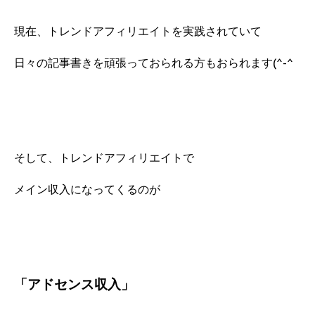
現在、トレンドアフィリエイトを実践されていて
日々の記事書きを頑張っておられる方もおられます(^-^
そして、トレンドアフィリエイトで
メイン収入になってくるのが
「アドセンス収入」