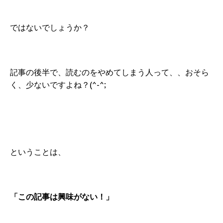
ではないでしょうか？
記事の後半で、読むのをやめてしまう人って、、おそら
く、少ないですよね？(^-^;
ということは、
「この記事は興味がない！」