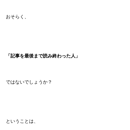
おそらく、
「記事を最後まで読み終わった人」
ではないでしょうか？
ということは、