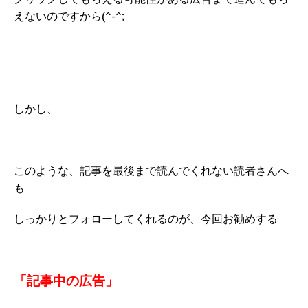
えないのですから(^-^;
しかし、
このような、記事を最後まで読んでくれない読者さんへ
も
しっかりとフォローしてくれるのが、今回お勧めする
「記事中の広告」