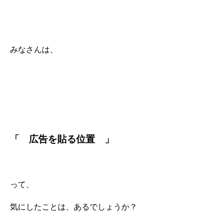
みなさんは、
「 広告を貼る位置 」
って、
気にしたことは、あるでしょうか？