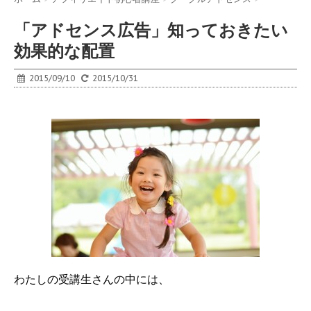
「アドセンス広告」知っておきたい
効果的な配置
2015/09/10
2015/10/31
わたしの受講生さんの中には、