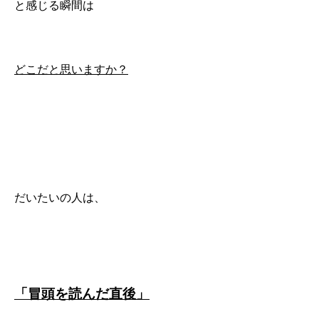
と感じる瞬間は
どこだと思いますか？
だいたいの人は、
「冒頭を読んだ直後」