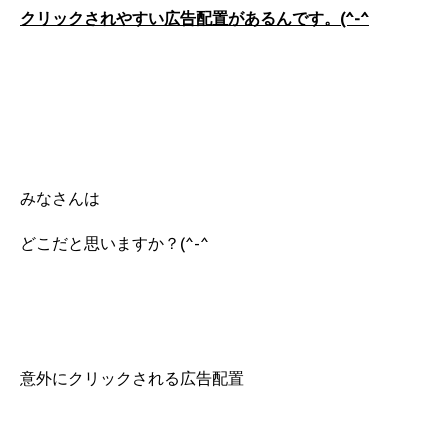
クリックされやすい広告配置があるんです。(^-^
みなさんは
どこだと思いますか？(^-^
意外にクリックされる広告配置