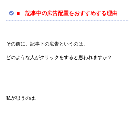
■ 記事中の広告配置をおすすめする理由
その前に、記事下の広告というのは、
どのような人がクリックをすると思われますか？
私が思うのは、