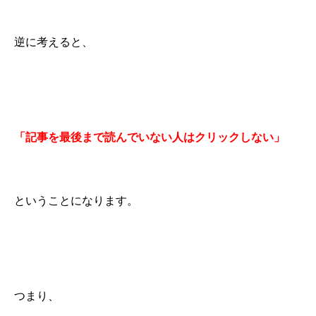
逆に考えると、
「記事を最後まで読んでいない人はクリックしない」
ということになります。
つまり、