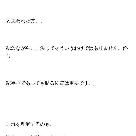
と思われた方、、
残念ながら、、決してそういうわけではありません。(^-
^;
記事中であっても貼る位置は重要です。
これを理解するのも、