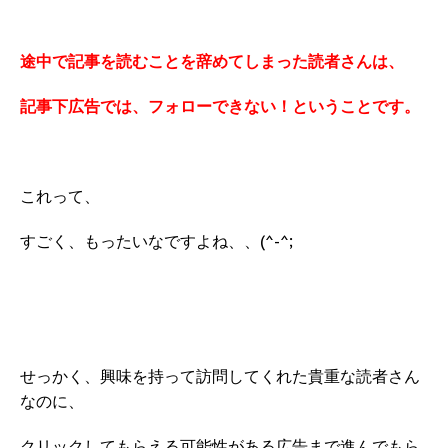
途中で記事を読むことを辞めてしまった読者さんは、
記事下広告では、フォローできない！ということです。
これって、
すごく、もったいなですよね、、(^-^;
せっかく、興味を持って訪問してくれた貴重な読者さん
なのに、
クリックしてもらえる可能性がある広告まで進んでもら