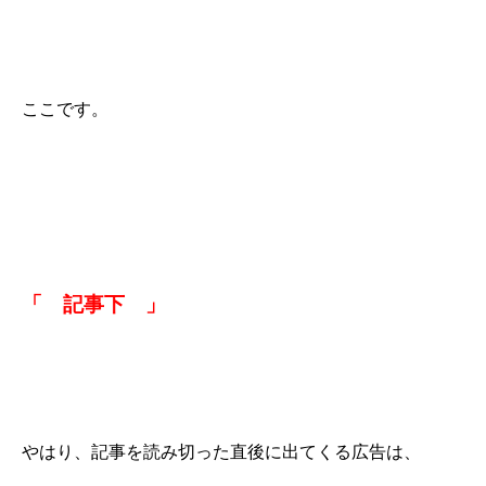
ここです。
「 記事下 」
やはり、記事を読み切った直後に出てくる広告は、