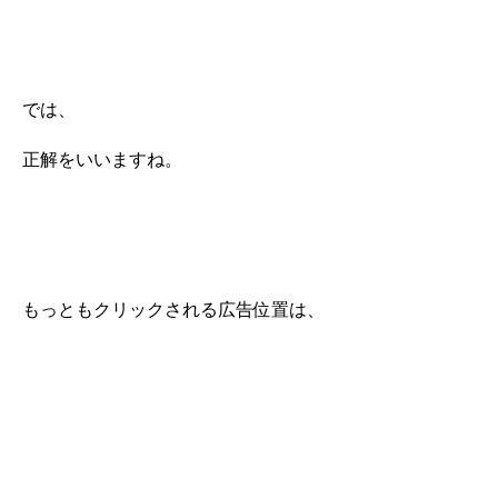
では、
正解をいいますね。
もっともクリックされる広告位置は、