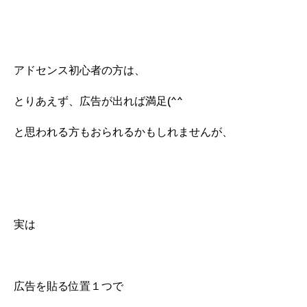
アドセンス初心者の方は、
とりあえず、広告が出れば満足(^^
と思われる方もおられるかもしれませんが、
実は
広告を貼る位置１つで