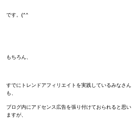
です。(^^
もちろん、
すでにトレンドアフィリエイトを実践しているみなさん
も、
ブログ内にアドセンス広告を張り付けておられると思い
ますが、