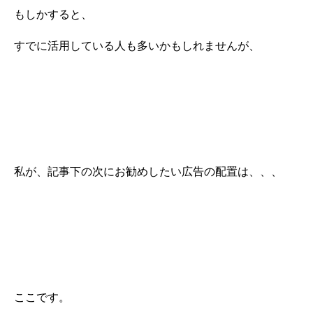
もしかすると、
すでに活用している人も多いかもしれませんが、
私が、記事下の次にお勧めしたい広告の配置は、、、
ここです。