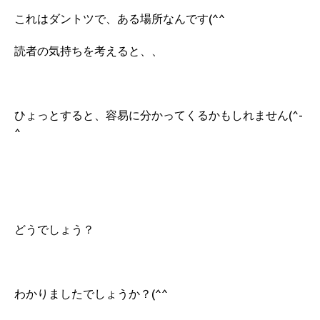
これはダントツで、ある場所なんです(^^
読者の気持ちを考えると、、
ひょっとすると、容易に分かってくるかもしれません(^-
^
どうでしょう？
わかりましたでしょうか？(^^