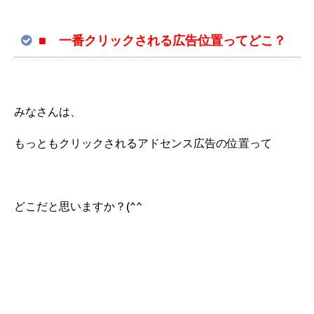
■ 一番クリックされる広告位置ってどこ？
みなさんは、
もっともクリックされるアドセンス広告の位置って
どこだと思いますか？(^^