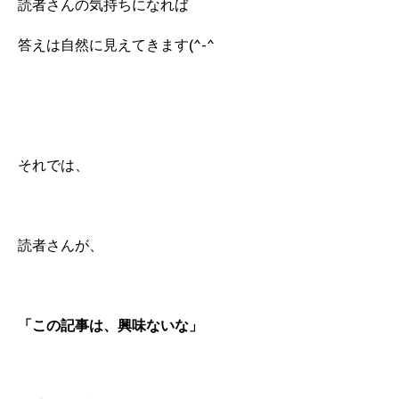
読者さんの気持ちになれば
答えは自然に見えてきます(^-^
それでは、
読者さんが、
「この記事は、興味ないな」