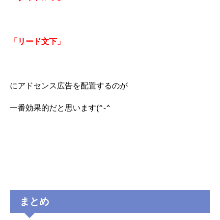
「リード文下」
にアドセンス広告を配置するのが
一番効果的だと思います(^-^
まとめ