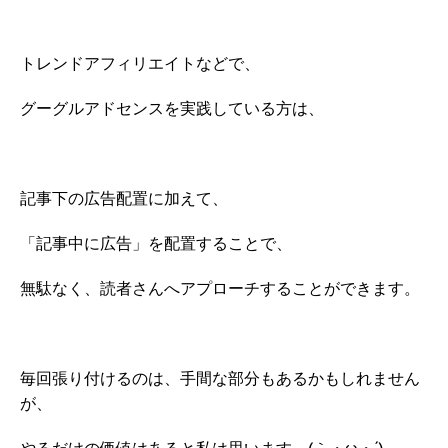
トレンドアフィリエイトなどで、
グーグルアドセンスを実践している方は、
記事下の広告配置に加えて、
「記事中に広告」を配置することで、
無駄なく、読者さんへアプローチすることができます。
毎回張り付けるのは、手間な部分もあるかもしれません
が、