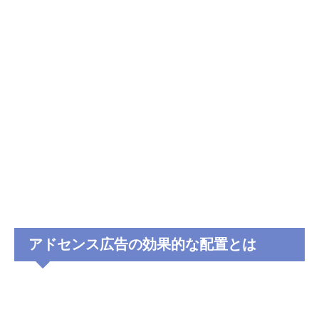
アドセンス広告の効果的な配置とは