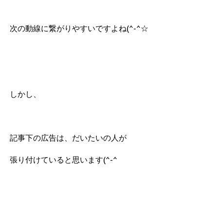
次の動線に繋がりやすいですよね(^-^☆
しかし、
記事下の広告は、だいたいの人が
張り付けていると思います(^-^