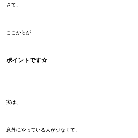
さて、
ここからが、
ポイントです☆
実は、
意外にやっている人が少なくて、