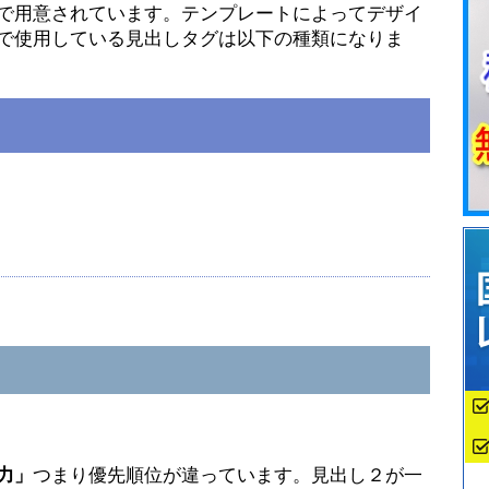
で用意されています。テンプレートによってデザイ
で使用している見出しタグは以下の種類になりま
力」
つまり優先順位が違っています。見出し２が一