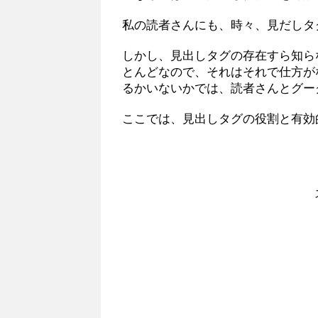
私の読者さんにも、時々、見だしタ
しかし、見出しタグの存在すら知ら
とんどなので、それはそれで仕方が
るかいないかでは、読者さんとグー
ここでは、見出しタグの役割と有効