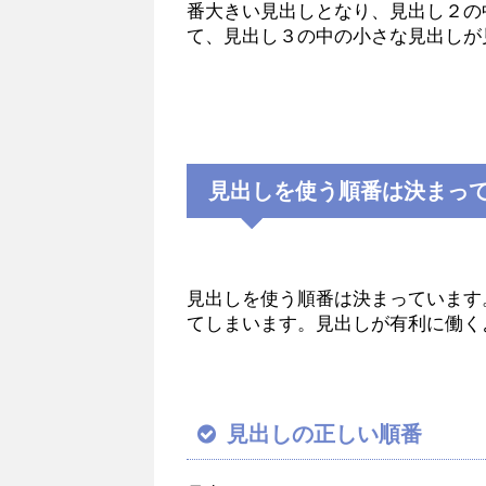
番大きい見出しとなり、見出し２の
て、見出し３の中の小さな見出しが
見出しを使う順番は決まっ
見出しを使う順番は決まっています
てしまいます。見出しが有利に働く
見出しの正しい順番