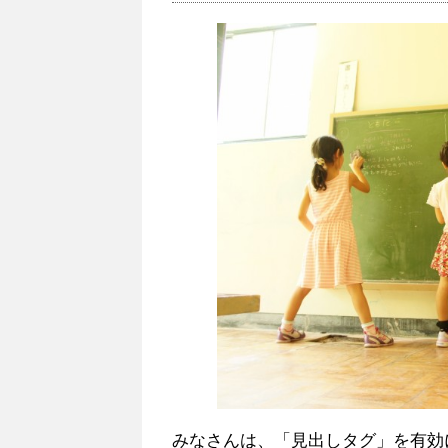
みなさんは、「見出しタグ」を有効