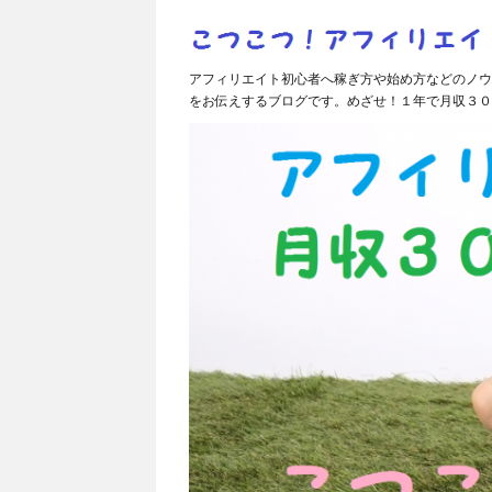
アフィリエイト初心者へ稼ぎ方や始め方などのノウ
をお伝えするブログです。めざせ！１年で月収３０