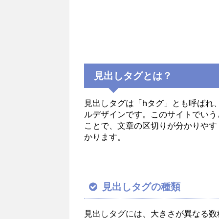
見出しタグとは？
見出しタグは「hタグ」とも呼ばれ
ルデザインです。このサイトでいう
ことで、文章の区切りが分かりやす
かります。
見出しタグの種類
見出しタグには、大きさが異なる数