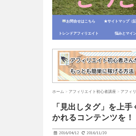
お問合せはこちら
★サイトマップ（
トレンドアフィリエイト
悩みとマイ
ホーム
>
アフィリエイト初心者講座
>
アフィ
「見出しタグ」を上手
かれるコンテンツを！
2016/04/12
2016/11/20