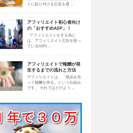
トに貼り付ける広告を選 ...
アフィリエイト初心者向け
の「おすすめASP」！
アフィリエイトをする為に
は、アフィリエイト広告を扱っ
ているASP( ...
アフィリエイトで報酬が発
生するまでの流れと方法
アフィリエイトは、「商品を売
って報酬を得る」という仕組み
です。 それではどのよう ...