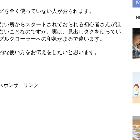
お
グを全く使っていない人がおられます。
N
ない所からスタートされておられる初心者さんがほ
ないことなのですが、実は、見出しタグを使ってい
グルクローラーへの印象がまるで違います。
的な使い方をお伝えをしたいと思います。
スポンサーリンク