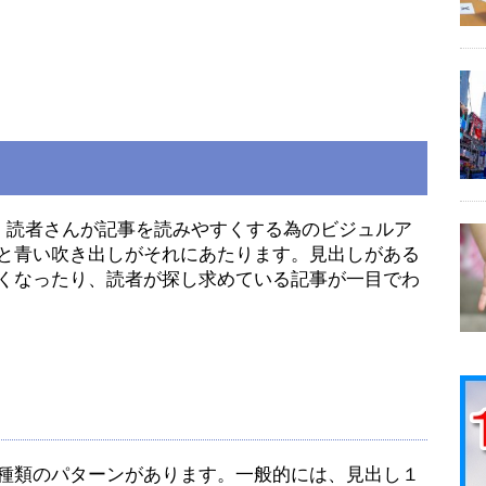
、読者さんが記事を読みやすくする為のビジュルア
と青い吹き出しがそれにあたります。見出しがある
くなったり、読者が探し求めている記事が一目でわ
種類のパターンがあります。一般的には、見出し１