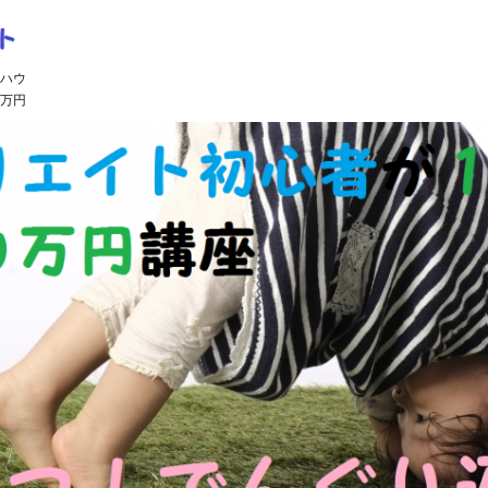
ハウ
万円