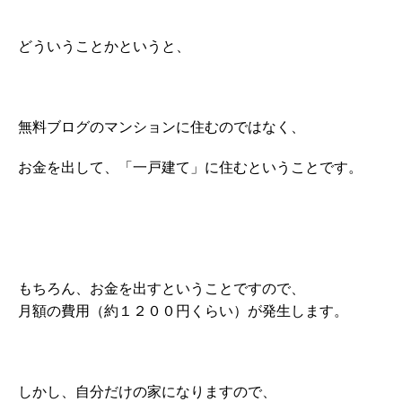
どういうことかというと、
無料ブログのマンションに住むのではなく、
お金を出して、「一戸建て」に住むということです。
もちろん、お金を出すということですので、
月額の費用（約１２００円くらい）が発生します。
しかし、自分だけの家になりますので、