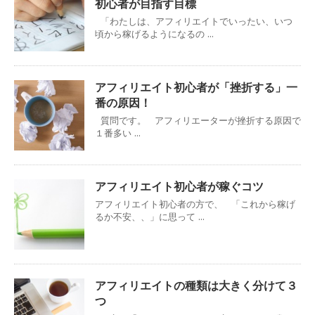
初心者が目指す目標
「わたしは、アフィリエイトでいったい、いつ
頃から稼げるようになるの ...
アフィリエイト初心者が「挫折する」一
番の原因！
質問です。 アフィリエーターが挫折する原因で
１番多い ...
アフィリエイト初心者が稼ぐコツ
アフィリエイト初心者の方で、 「これから稼げ
るか不安、、」に思って ...
アフィリエイトの種類は大きく分けて３
つ