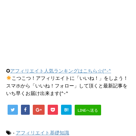
✪
アフィリエイト人気ランキングはこちら☆(^-^
こつこつ！アフィリエイトに「いいね！」をしよう！
スマホから「いいね！フォロー」して頂くと最新記事を
いち早くお届け出来ます(^-^
B!
LINEへ送る
-
アフィリエイト基礎知識