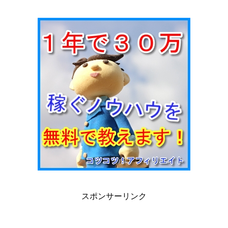
スポンサーリンク