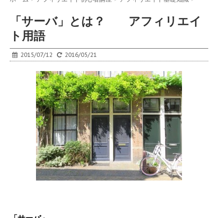
「サーバ」とは？ アフィリエイ
ト用語
2015/07/12
2016/05/21