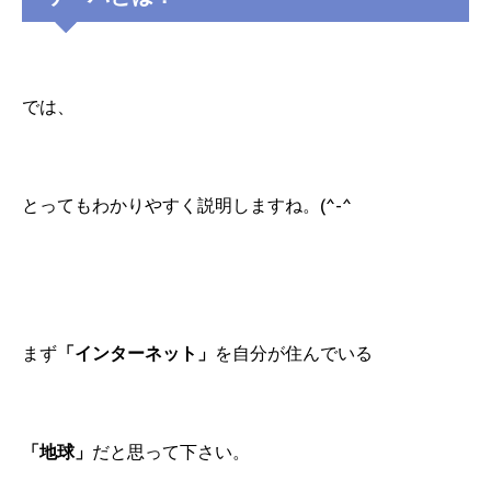
では、
とってもわかりやすく説明しますね。(^-^
まず
「インターネット」
を自分が住んでいる
「地球」
だと思って下さい。