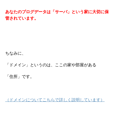
あなたのブログデータは「サーバ」という家に大切に保
管されています。
ちなみに、
「ドメイン」というのは、ここの家や部屋がある
「住所」です。
（ドメインについてこちらで詳しく説明しています）