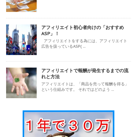
アフィリエイト初心者向けの「おすすめ
ASP」！
アフィリエイトをする為には、アフィリエイト
広告を扱っているASP( ...
アフィリエイトで報酬が発生するまでの流
れと方法
アフィリエイトは、「商品を売って報酬を得る」
という仕組みです。 それではどのよう ...