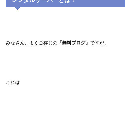
レンタルサーバ とは？
みなさん、よくご存じの
「無料ブログ」
ですが、
これは