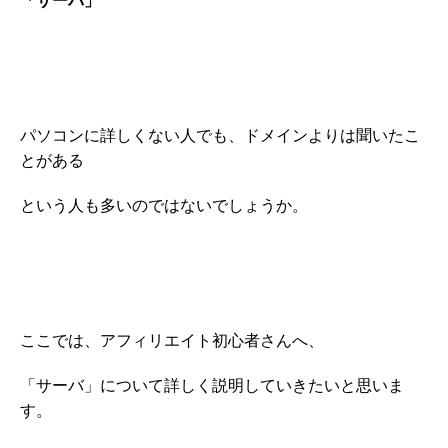
「サーバ」
パソコンに詳しくない人でも、ドメインよりは聞いたこ
とがある
という人も多いのではないでしょうか。
ここでは、アフィリエイト初心者さんへ、
「サーバ」について詳しく説明していきたいと思いま
す。