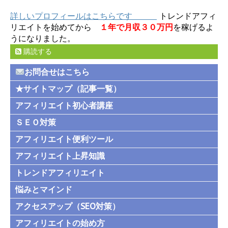
詳しいプロフィールはこちらです
トレンドアフィ
リエイトを始めてから
１年で月収３０万円
を稼げるよ
うになりました。
購読する
お問合せはこちら
★サイトマップ（記事一覧）
アフィリエイト初心者講座
ＳＥＯ対策
アフィリエイト便利ツール
アフィリエイト上昇知識
トレンドアフィリエイト
悩みとマインド
アクセスアップ（SEO対策）
アフィリエイトの始め方