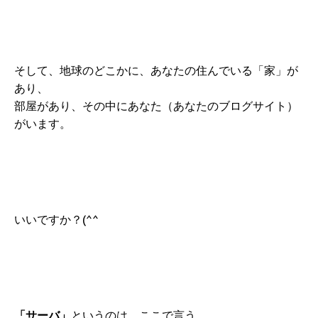
そして、地球のどこかに、あなたの住んでいる「家」が
あり、
部屋があり、その中にあなた（あなたのブログサイト）
がいます。
いいですか？(^^
「サーバ」
というのは、ここで言う