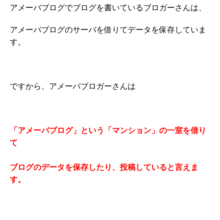
アメーバブログでブログを書いているブロガーさんは、
アメーバブログのサーバを借りてデータを保存していま
す。
ですから、アメーバブロガーさんは
「アメーバブログ」という「マンション」の一室を借り
て
ブログのデータを保存したり、投稿していると言えま
す。