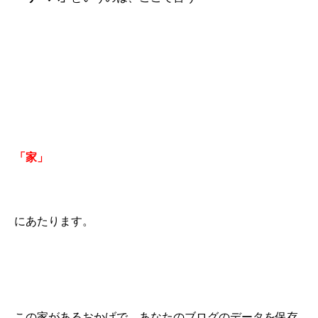
「家」
にあたります。
この家があるおかげで、あなたのブログのデータを保存