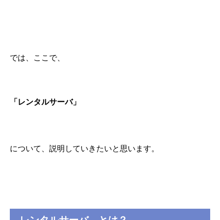
では、ここで、
「レンタルサーバ」
について、説明していきたいと思います。