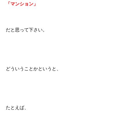
「マンション」
だと思って下さい。
どういうことかというと、
たとえば、