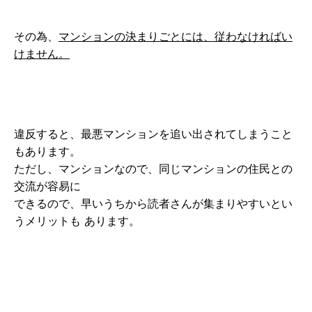
その為、
マンションの決まりごとには、従わなければい
けません。
違反すると、最悪マンションを追い出されてしまうこと
もあります。
ただし、マンションなので、同じマンションの住民との
交流が容易に
できるので、早いうちから読者さんが集まりやすいとい
うメリットも あります。