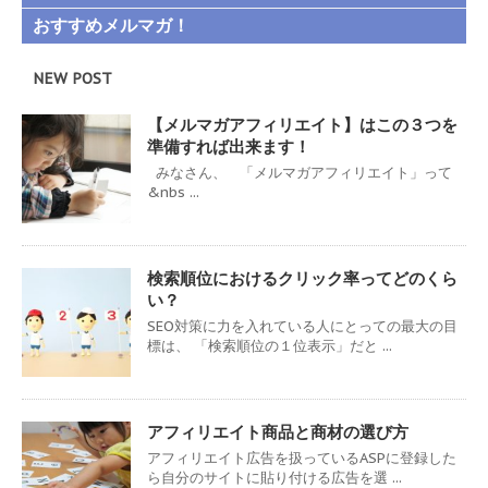
おすすめメルマガ！
NEW POST
【メルマガアフィリエイト】はこの３つを
準備すれば出来ます！
みなさん、 「メルマガアフィリエイト」って
&nbs ...
検索順位におけるクリック率ってどのくら
い？
SEO対策に力を入れている人にとっての最大の目
標は、 「検索順位の１位表示」だと ...
アフィリエイト商品と商材の選び方
アフィリエイト広告を扱っているASPに登録した
ら自分のサイトに貼り付ける広告を選 ...