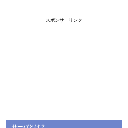
スポンサーリンク
サーバとは？