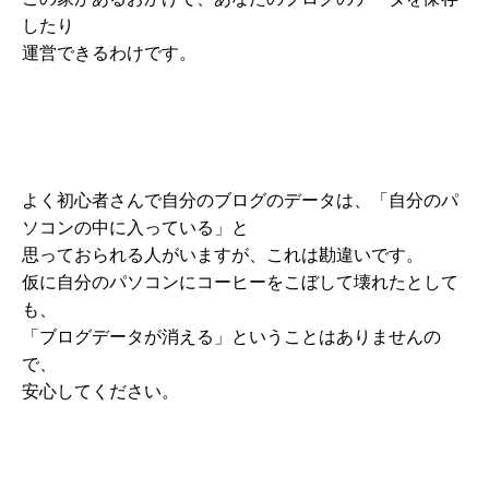
したり
運営できるわけです。
よく初心者さんで自分のブログのデータは、「自分のパ
ソコンの中に入っている」と
思っておられる人がいますが、これは勘違いです。
仮に自分のパソコンにコーヒーをこぼして壊れたとして
も、
「ブログデータが消える」ということはありませんの
で、
安心してください。