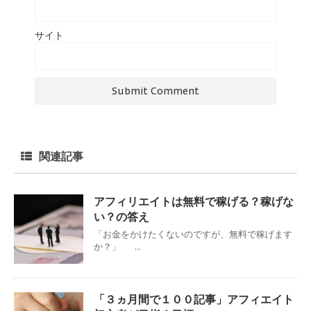
サイト
関連記事
アフィリエイトは無料で稼げる？稼げな
い？の答え
「お金をかけたくないのですが、無料で稼げます
か？」 ...
「３ヵ月間で１００記事」アフィエイト