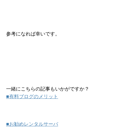
参考になれば幸いです。
一緒にこちらの記事もいかがですか？
■有料ブログのメリット
■お勧めレンタルサーバ