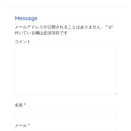
Message
メールアドレスが公開されることはありません。
*
が
付いている欄は必須項目です
コメント
名前
*
メール
*