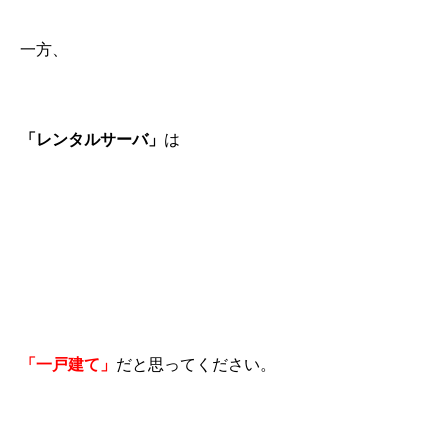
一方、
「レンタルサーバ」
は
「一戸建て」
だと思ってください。