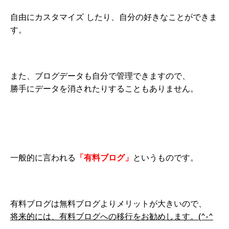
自由にカスタマイズ したり、自分の好きなことができま
す。
また、ブログデータも自分で管理できますので、
勝手にデータを消されたりすることもありません。
一般的に言われる
「有料ブログ」
というものです。
有料ブログは無料ブログよりメリットが大きいので、
将来的には、有料ブログへの移行をお勧めします。(^-^