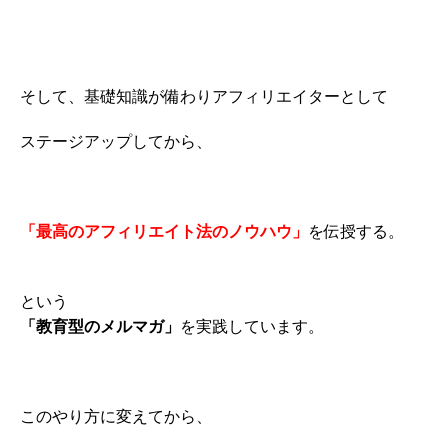
そして、基礎知識が備わりアフィリエイターとして
ステージアップしてから、
「最高のアフィリエイト法のノウハウ」
を伝授する。
という
「教育型のメルマガ」
を実践しています。
このやり方に変えてから、