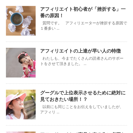
アフィリエイト初心者が「挫折する」一
番の原因！
質問です。 アフィリエーターが挫折する原因で
１番多い ...
アフィリエイトの上達が早い人の特徴
わたしも、今までたくさんの読者さんのサポー
トをさせて頂きました。 ...
グーグルで上位表示させるために絶対に
見ておきたい場所！？
以前にも同じことをお伝えをしていましたが、
アフィリ ...