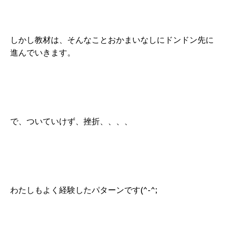
しかし教材は、そんなことおかまいなしにドンドン先に
進んでいきます。
で、ついていけず、挫折、、、、
わたしもよく経験したパターンです(^-^;