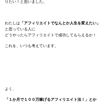
りたい！と思いました。
わたしは
「アフィリエイトでなんとか人生を変えたい」
と思っている人に
どうやったらアフィリエイトで成功してもらえるか！
これを、いつも考えています。
よく、
「１か月で１００万稼げるアフィリエイト法！」とか