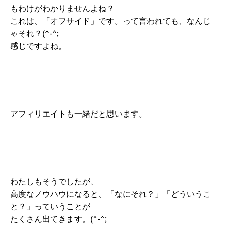
もわけがわかりませんよね？
これは、「オフサイド」です。って言われても、なんじ
ゃそれ？(^-^;
感じですよね。
アフィリエイトも一緒だと思います。
わたしもそうでしたが、
高度なノウハウになると、「なにそれ？」「どういうこ
と？」っていうことが
たくさん出てきます。(^-^;