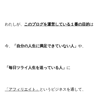
わたしが、
このブログを運営している１番の目的
は
今、
「自分の人生に満足できていない人」
や、
「毎日ツライ人生を送っている人」
に
「アフィリエイト」
というビジネスを通して、