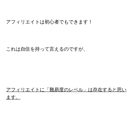
アフィリエイトは初心者でもできます！
これは自信を持って言えるのですが、
アフィリエイトに「難易度のレベル」は存在すると思い
ます。