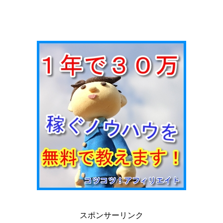
スポンサーリンク