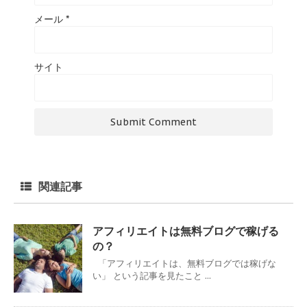
メール
*
サイト
関連記事
アフィリエイトは無料ブログで稼げる
の？
「アフィリエイトは、無料ブログでは稼げな
い」 という記事を見たこと ...