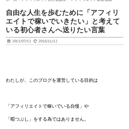
自由な人生を歩むために「アフィリ
エイトで稼いでいきたい」と考えて
いる初心者さんへ送りたい言葉
2015/07/12
2016/11/12
わたしが、このブログを運営している目的は
「アフィリエイトで稼いでいる自慢」や
「暇つぶし」をする為ではありません。