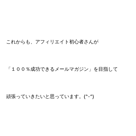
これからも、アフィリエイト初心者さんが
「１００％成功できるメールマガジン」を目指して
頑張っていきたいと思っています。(^-^)