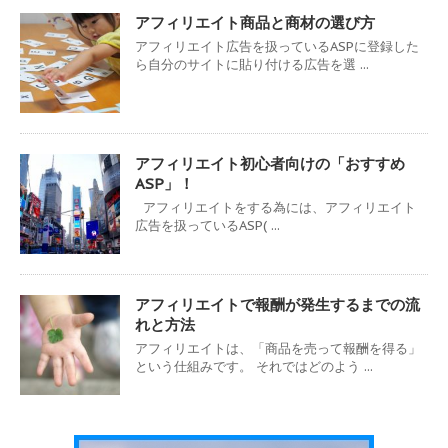
アフィリエイト商品と商材の選び方
アフィリエイト広告を扱っているASPに登録した
ら自分のサイトに貼り付ける広告を選 ...
アフィリエイト初心者向けの「おすすめ
ASP」！
アフィリエイトをする為には、アフィリエイト
広告を扱っているASP( ...
アフィリエイトで報酬が発生するまでの流
れと方法
アフィリエイトは、「商品を売って報酬を得る」
という仕組みです。 それではどのよう ...