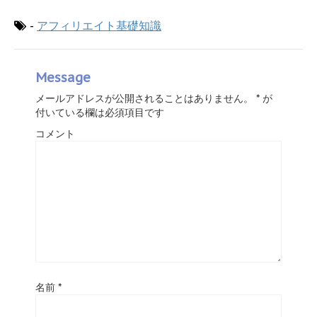
-
アフィリエイト基礎知識
Message
メールアドレスが公開されることはありません。
*
が
付いている欄は必須項目です
コメント
名前
*