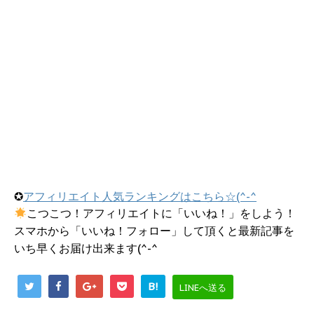
✪
アフィリエイト人気ランキングはこちら☆(^-^
こつこつ！アフィリエイトに「いいね！」をしよう！
スマホから「いいね！フォロー」して頂くと最新記事を
いち早くお届け出来ます(^-^
B!
LINEへ送る