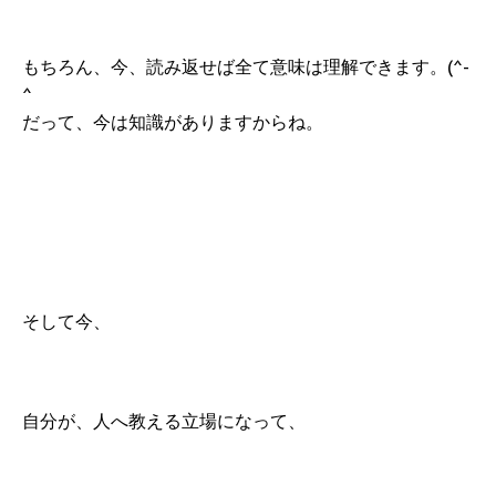
もちろん、今、読み返せば全て意味は理解できます。(^-
^
だって、今は知識がありますからね。
そして今、
自分が、人へ教える立場になって、