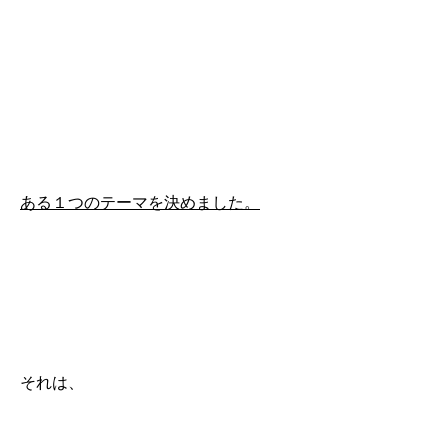
ある１つのテーマを決めました。
それは、