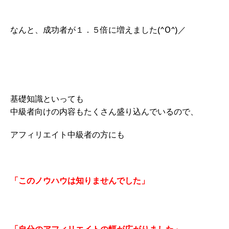
なんと、成功者が１．５倍に増えました(^O^)／
基礎知識といっても
中級者向けの内容もたくさん盛り込んでいるので、
アフィリエイト中級者の方にも
「このノウハウは知りませんでした」