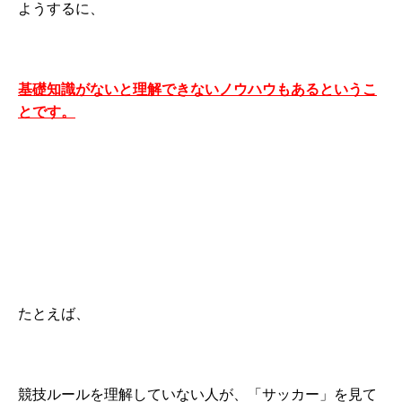
ようするに、
基礎知識がないと理解できないノウハウもあるというこ
とです。
たとえば、
競技ルールを理解していない人が、「サッカー」を見て