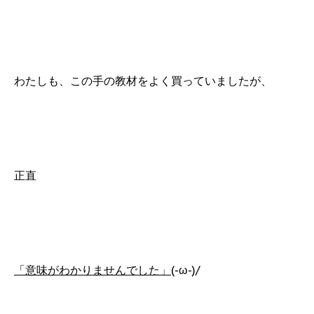
わたしも、この手の教材をよく買っていましたが、
正直
「意味がわかりませんでした」
(-ω-)/