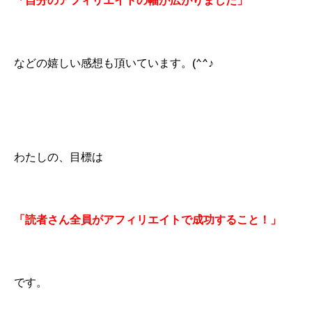
「自分のアフィリエイトの幅が広がりました」
などの嬉しい感想も頂いています。(^^♪
わたしの、目標は
「読者さん全員がアフィリエイトで成功すること！」
です。