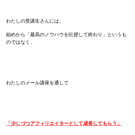
わたしの受講生さんには、
始めから「最高のノウハウを伝授して終わり」というも
のではなく、
わたしのメール講座を通して
「少しづつアフィリエイターとして成長してもらう」