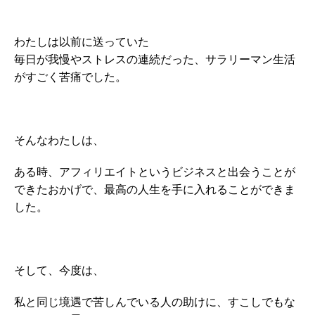
わたしは以前に送っていた
毎日が我慢やストレスの連続だった、サラリーマン生活
がすごく苦痛でした。
そんなわたしは、
ある時、アフィリエイトというビジネスと出会うことが
できたおかげで、最高の人生を手に入れることができま
した。
そして、今度は、
私と同じ境遇で苦しんでいる人の助けに、すこしでもな