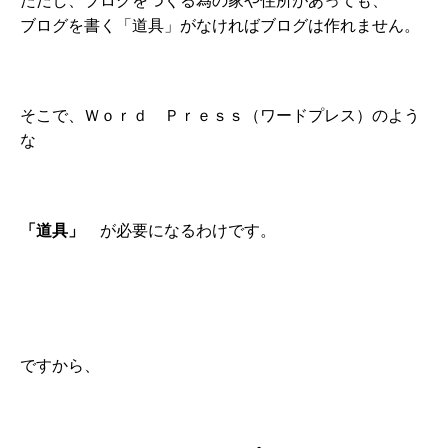
ただし、ブログをつくる為の家や住所があっても、
ブログを書く「道具」がなければブログは作れません。
そこで、Ｗｏｒｄ Ｐｒｅｓｓ（ワードプレス）のよう
な
「道具」
が必要になるわけです。
ですから、