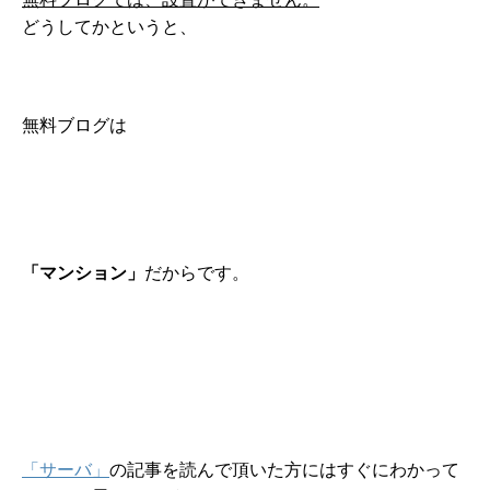
どうしてかというと、
無料ブログは
「マンション」
だからです。
「サーバ」
の記事を読んで頂いた方にはすぐにわかって