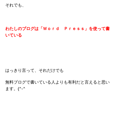
それでも、
わたしのブログは「Ｗｏｒｄ Ｐｒｅｓｓ」を使って書
いている
はっきり言って、それだけでも
無料ブログで書いている人よりも有利だと言えると思い
ます。(^-^