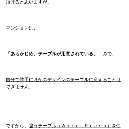
頂けると思いますが、
マンションは、
「あらかじめ、テーブルが用意されている」
ので、
自分で勝手にほかのデザインのテーブルに変えることは
できません。
ですから、
違うテーブル（Ｗｏｒｄ Ｐｒｅｓｓ）を使