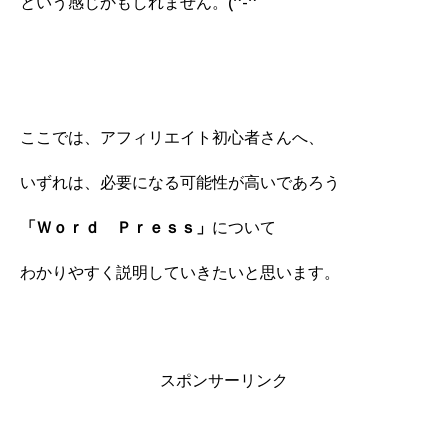
という感じかもしれません。(^-^
ここでは、アフィリエイト初心者さんへ、
いずれは、必要になる可能性が高いであろう
「Ｗｏｒｄ Ｐｒｅｓｓ」
について
わかりやすく説明していきたいと思います。
スポンサーリンク