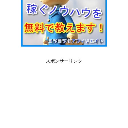
スポンサーリンク