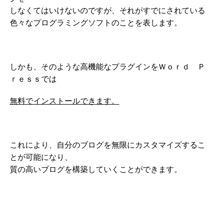
しなくてはいけないのですが、それがすでにされている
色々なプログラミングソフトのことを表します。
しかも、そのような高機能なプラグインをＷｏｒｄ Ｐ
ｒｅｓｓでは
無料でインストールできます。
これにより、自分のブログを無限にカスタマイズするこ
とが可能になり、
質の高いブログを構築していくことができます。