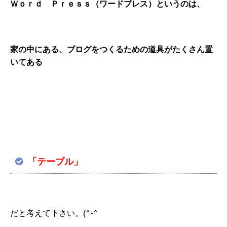
Ｗｏｒｄ Ｐｒｅｓｓ（ワードプレス）というのは、
家の中にある、ブログをつくるための道具がたくさん置
いてある
「テーブル」
だと考えて下さい。(^-^