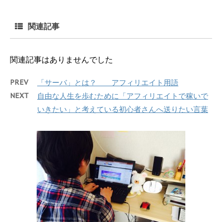
関連記事
関連記事はありませんでした
PREV
「サーバ」とは？ アフィリエイト用語
NEXT
自由な人生を歩むために「アフィリエイトで稼いで
いきたい」と考えている初心者さんへ送りたい言葉