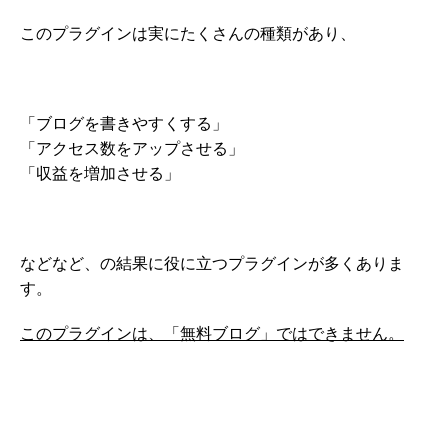
このプラグインは実にたくさんの種類があり、
「ブログを書きやすくする」
「アクセス数をアップさせる」
「収益を増加させる」
などなど、の結果に役に立つプラグインが多くありま
す。
このプラグインは、「無料ブログ」ではできません。