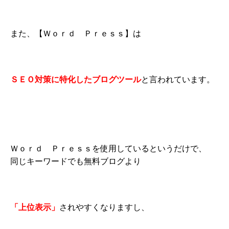
また、【Ｗｏｒｄ Ｐｒｅｓｓ】は
ＳＥＯ対策に特化したブログツール
と言われています。
Ｗｏｒｄ Ｐｒｅｓｓを使用しているというだけで、
同じキーワードでも無料ブログより
「上位表示」
されやすくなりますし、