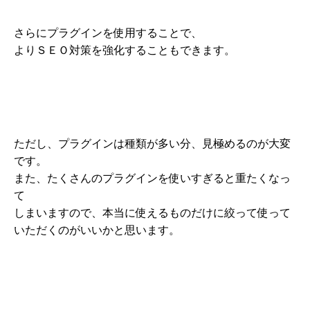
さらにプラグインを使用することで、
よりＳＥＯ対策を強化することもできます。
ただし、プラグインは種類が多い分、見極めるのが大変
です。
また、たくさんのプラグインを使いすぎると重たくなっ
て
しまいますので、本当に使えるものだけに絞って使って
いただくのがいいかと思います。