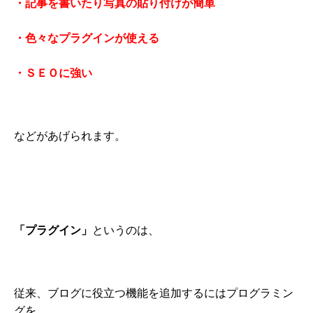
・記事を書いたり写真の貼り付けが簡単
・色々なプラグインが使える
・ＳＥＯに強い
などがあげられます。
「プラグイン」
というのは、
従来、ブログに役立つ機能を追加するにはプログラミン
グを