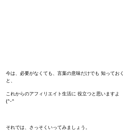
今は、必要がなくても、言葉の意味だけでも 知っておく
と、
これからのアフィリエイト生活に 役立つと思いますよ
(^-^
それでは、さっそくいってみましょう。