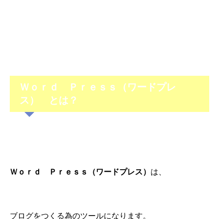
Ｗｏｒｄ Ｐｒｅｓｓ（ワードプレ
ス） とは？
Ｗｏｒｄ Ｐｒｅｓｓ（ワードプレス）
は、
ブログをつくる為のツールになります。