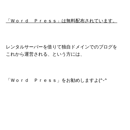
「Ｗｏｒｄ Ｐｒｅｓｓ」は無料配布されています。
レンタルサーバーを借りて独自ドメインでのブログを
これから運営される、という方には、
「Ｗｏｒｄ Ｐｒｅｓｓ」をお勧めしますよ(^-^