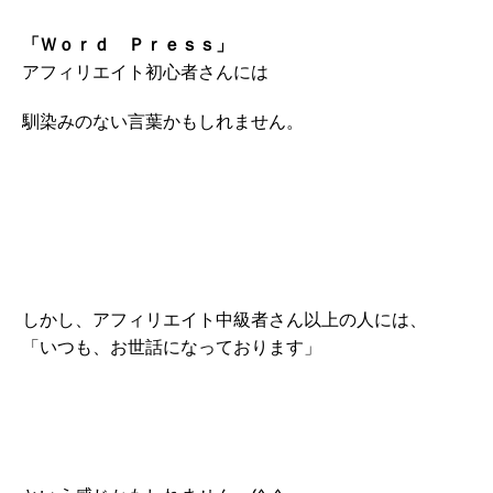
「Ｗｏｒｄ Ｐｒｅｓｓ」
アフィリエイト初心者さんには
馴染みのない言葉かもしれません。
しかし、アフィリエイト中級者さん以上の人には、
「いつも、お世話になっております」