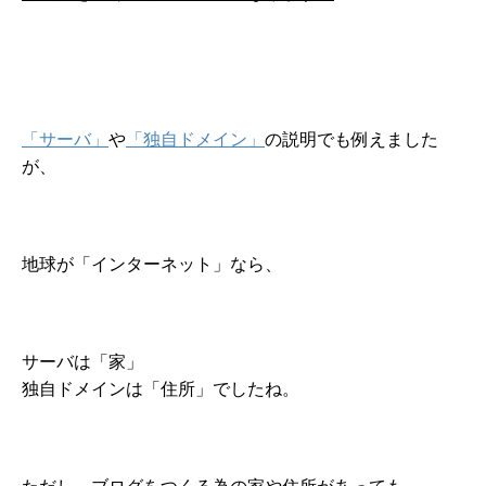
「サーバ」
や
「独自ドメイン」
の説明でも例えました
が、
地球が「インターネット」なら、
サーバは「家」
独自ドメインは「住所」でしたね。