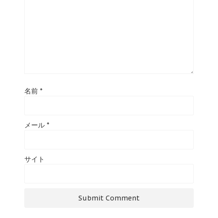
名前
*
メール
*
サイト