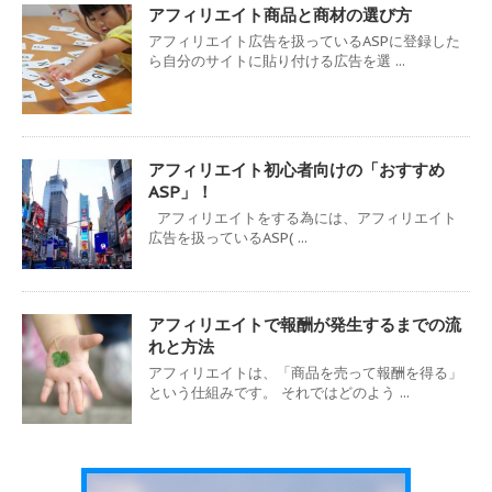
アフィリエイト商品と商材の選び方
アフィリエイト広告を扱っているASPに登録した
ら自分のサイトに貼り付ける広告を選 ...
アフィリエイト初心者向けの「おすすめ
ASP」！
アフィリエイトをする為には、アフィリエイト
広告を扱っているASP( ...
アフィリエイトで報酬が発生するまでの流
れと方法
アフィリエイトは、「商品を売って報酬を得る」
という仕組みです。 それではどのよう ...