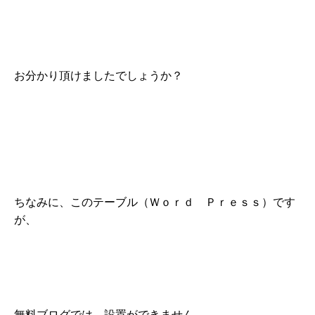
お分かり頂けましたでしょうか？
ちなみに、このテーブル（Ｗｏｒｄ Ｐｒｅｓｓ）です
が、
無料ブログでは、設置ができません。